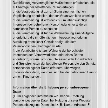
Durchführung vorvertraglicher Maßnahmen erforderlich, die
auf Anfrage der betroffenen Person erfolgen;
c. die Verarbeitung ist zur Erfüllung einer rechtlichen
Verpflichtung erforderlich, der der Verantwortliche unterliegt;
d. die Verarbeitung ist erforderlich, um lebenswichtige
Interessen der betroffenen Person oder einer anderen
natürlichen Person zu schützen;
e. die Verarbeitung ist für die Wahrnehmung einer Aufgabe
erforderlich, die im öffentlichen Interesse liegt oder in
Ausübung öffentlicher Gewalt erfolgt, die dem
Verantwortlichen übertragen wurde;
f. die Verarbeitung ist zur Wahrung der berechtigten
Interessen des Verantwortlichen oder eines Dritten
erforderlich, sofern nicht die Interessen oder Grundrechte
und Grundfreiheiten der betroffenen Person, die den Schutz
personenbezogener Daten erfordern, überwiegen,
insbesondere dann, wenn es sich bei der betroffenen Person
um ein Kind handelt.
Information über die Erhebung personenbezogener
Daten
(1) Im Folgenden informieren wir über die Erhebung
personenbezogener Daten bei Nutzung unserer Website.
Personenbezogene Daten sind z. B. Name, Adresse, E-