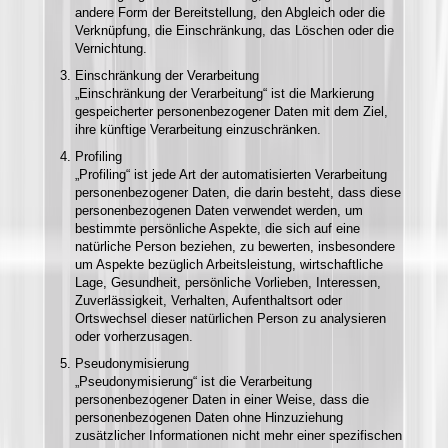
andere Form der Bereitstellung, den Abgleich oder die
Verknüpfung, die Einschränkung, das Löschen oder die
Vernichtung.
Einschränkung der Verarbeitung
„Einschränkung der Verarbeitung“ ist die Markierung
gespeicherter personenbezogener Daten mit dem Ziel,
ihre künftige Verarbeitung einzuschränken.
Profiling
„Profiling“ ist jede Art der automatisierten Verarbeitung
personenbezogener Daten, die darin besteht, dass diese
personenbezogenen Daten verwendet werden, um
bestimmte persönliche Aspekte, die sich auf eine
natürliche Person beziehen, zu bewerten, insbesondere
um Aspekte bezüglich Arbeitsleistung, wirtschaftliche
Lage, Gesundheit, persönliche Vorlieben, Interessen,
Zuverlässigkeit, Verhalten, Aufenthaltsort oder
Ortswechsel dieser natürlichen Person zu analysieren
oder vorherzusagen.
Pseudonymisierung
„Pseudonymisierung“ ist die Verarbeitung
personenbezogener Daten in einer Weise, dass die
personenbezogenen Daten ohne Hinzuziehung
zusätzlicher Informationen nicht mehr einer spezifischen