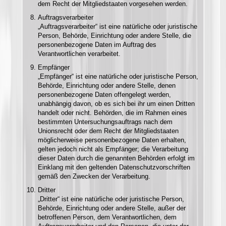
dem Recht der Mitgliedstaaten vorgesehen werden.
Auftragsverarbeiter
„Auftragsverarbeiter“ ist eine natürliche oder juristische
Person, Behörde, Einrichtung oder andere Stelle, die
personenbezogene Daten im Auftrag des
Verantwortlichen verarbeitet.
Empfänger
„Empfänger“ ist eine natürliche oder juristische Person,
Behörde, Einrichtung oder andere Stelle, denen
personenbezogene Daten offengelegt werden,
unabhängig davon, ob es sich bei ihr um einen Dritten
handelt oder nicht. Behörden, die im Rahmen eines
bestimmten Untersuchungsauftrags nach dem
Unionsrecht oder dem Recht der Mitgliedstaaten
möglicherweise personenbezogene Daten erhalten,
gelten jedoch nicht als Empfänger; die Verarbeitung
dieser Daten durch die genannten Behörden erfolgt im
Einklang mit den geltenden Datenschutzvorschriften
gemäß den Zwecken der Verarbeitung.
Dritter
„Dritter“ ist eine natürliche oder juristische Person,
Behörde, Einrichtung oder andere Stelle, außer der
betroffenen Person, dem Verantwortlichen, dem