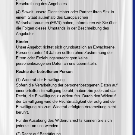
Beschreibung des Angebotes.
(4) Soweit unsere Dienstleister oder Partner ihren Sitz in
einem Staat außerhalb des Europäischen
Wirtschaftsraumen (EWR) haben, informieren wir Sie über
die Folgen dieses Umstands in der Beschreibung des
Angebotes.
Kinder
Unser Angebot richtet sich grundsätzlich an Erwachsene.
Personen unter 18 Jahren sollten ohne Zustimmung der
Eltern oder Erziehungsberechtigten keine
personenbezogenen Daten an uns übermitteln.
Rechte der betroffenen Person
(1) Widerruf der Einwilligung
Sofern die Verarbeitung der personenbezogenen Daten auf
einer erteilten Einwilligung beruht, haben Sie jederzeit das
Recht, die Einwilligung zu widerrufen. Durch den Widerruf
der Einwilligung wird die Rechtmäßigkeit der aufgrund der
Einwilligung bis zum Widerruf erfolgten Verarbeitung nicht
berührt.
Für die Ausübung des Widerrufsrechts können Sie sich
jederzeit an uns wenden.
(2) Recht auf Bestätigung