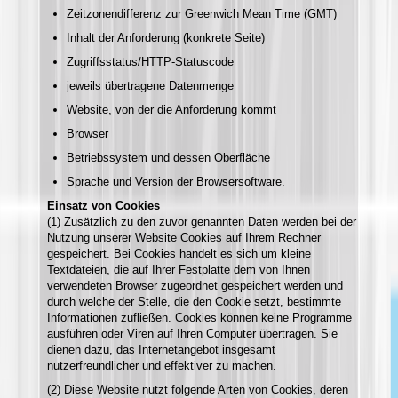
Zeitzonendifferenz zur Greenwich Mean Time (GMT)
Inhalt der Anforderung (konkrete Seite)
Zugriffsstatus/HTTP-Statuscode
jeweils übertragene Datenmenge
Website, von der die Anforderung kommt
Browser
Betriebssystem und dessen Oberfläche
Sprache und Version der Browsersoftware.
Einsatz von Cookies
(1) Zusätzlich zu den zuvor genannten Daten werden bei der
Nutzung unserer Website Cookies auf Ihrem Rechner
gespeichert. Bei Cookies handelt es sich um kleine
Textdateien, die auf Ihrer Festplatte dem von Ihnen
verwendeten Browser zugeordnet gespeichert werden und
durch welche der Stelle, die den Cookie setzt, bestimmte
Informationen zufließen. Cookies können keine Programme
ausführen oder Viren auf Ihren Computer übertragen. Sie
dienen dazu, das Internetangebot insgesamt
nutzerfreundlicher und effektiver zu machen.
(2) Diese Website nutzt folgende Arten von Cookies, deren